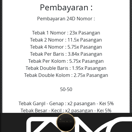
Pembayaran :
Pembayaran 24D Nomor :
Tebak 1 Nomor : 23x Pasangan
Tebak 2 Nomor : 11.5x Pasangan
Tebak 4 Nomor : 5.75x Pasangan
Tebak Per Baris : 3.84x Pasangan
Tebak Per Kolom : 5.75x Pasangan
Tebak Double Baris : 1.95x Pasangan
Tebak Double Kolom : 2.75x Pasangan
50-50
Tebak Ganjil - Genap : x2 pasangan - Kei 5%
Tebak Besar - Kecil : x2 pasangan - Kei 5%
Tebak Merah - Hitam : x2 pasangan - Kei 5%
Contoh :