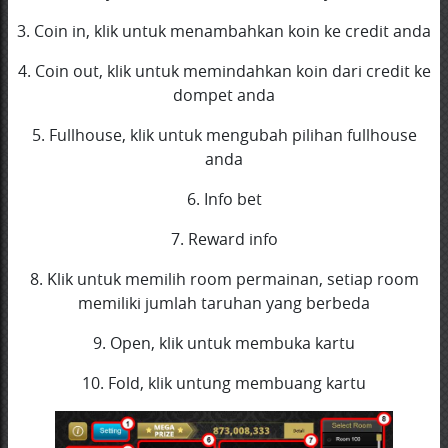
3. Coin in, klik untuk menambahkan koin ke credit anda
4. Coin out, klik untuk memindahkan koin dari credit ke
dompet anda
5. Fullhouse, klik untuk mengubah pilihan fullhouse
anda
6. Info bet
7. Reward info
8. Klik untuk memilih room permainan, setiap room
memiliki jumlah taruhan yang berbeda
9. Open, klik untuk membuka kartu
10. Fold, klik untung membuang kartu