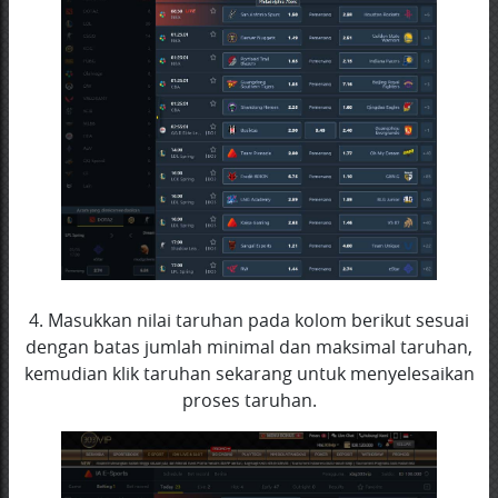
4. Masukkan nilai taruhan pada kolom berikut sesuai
dengan batas jumlah minimal dan maksimal taruhan,
kemudian klik taruhan sekarang untuk menyelesaikan
proses taruhan.