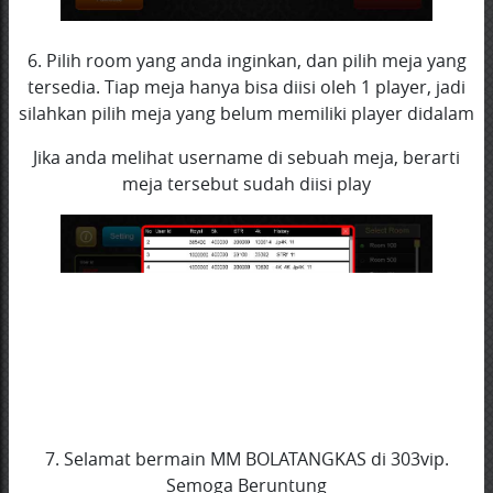
6. Pilih room yang anda inginkan, dan pilih meja yang
tersedia. Tiap meja hanya bisa diisi oleh 1 player, jadi
silahkan pilih meja yang belum memiliki player didalam
Jika anda melihat username di sebuah meja, berarti
meja tersebut sudah diisi play
7. Selamat bermain MM BOLATANGKAS di 303vip.
Semoga Beruntung