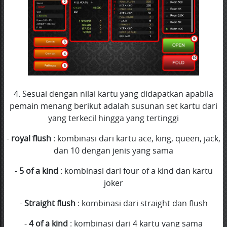
4. Sesuai dengan nilai kartu yang didapatkan apabila
pemain menang berikut adalah susunan set kartu dari
yang terkecil hingga yang tertinggi
-
royal flush
: kombinasi dari kartu ace, king, queen, jack,
dan 10 dengan jenis yang sama
-
5 of a kind
: kombinasi dari four of a kind dan kartu
joker
-
Straight flush
: kombinasi dari straight dan flush
-
4 of a kind
: kombinasi dari 4 kartu yang sama