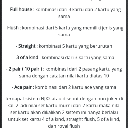
-
Full house
: kombinasi dari 3 kartu dan 2 kartu yang
sama
-
Flush
: kombinasi dari 5 kartu yang memiliki jenis yang
sama
-
Straight
: kombinasi 5 kartu yang berurutan
-
3 of a kind
: kombinasi dari 3 kartu yang sama
-
2 pair ( 10 pair )
: kombinasi dari 2 pasang kartu yang
sama dengan catatan nilai kartu diatas 10
-
Ace pair
: kombinasi dari 2 kartu ace yang sama
Terdapat sistem NJX2 atau disebut dengan non joker di
kali 2 jadi nilai set kartu murni dari 7 kartu maka nilai
set kartu akan dikalikan 2 sistem ini hanya berlaku
untuk set kartu 4 of a kind, straight flush, 5 of a kind,
dan royal flush