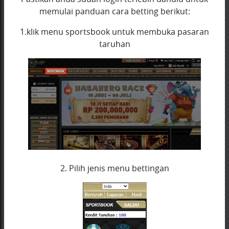
memulai panduan cara betting berikut:
1.klik menu sportsbook untuk membuka pasaran
taruhan
2. Pilih jenis menu bettingan