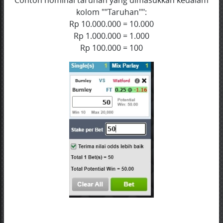
Contoh nominal taruhan yang dimasukkan kedalam
kolom ""Taruhan"":
Rp 10.000.000 = 10.000
Rp 1.000.000 = 1.000
Rp 100.000 = 100