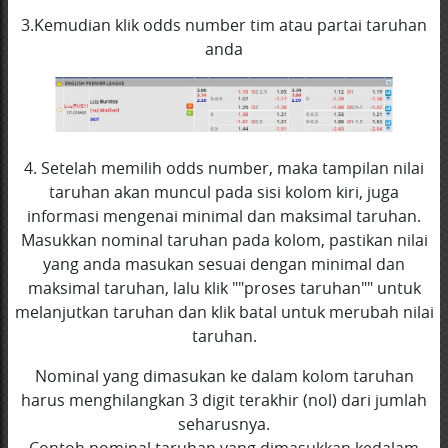
3.Kemudian klik odds number tim atau partai taruhan
anda
4. Setelah memilih odds number, maka tampilan nilai
taruhan akan muncul pada sisi kolom kiri, juga
informasi mengenai minimal dan maksimal taruhan.
Masukkan nominal taruhan pada kolom, pastikan nilai
yang anda masukan sesuai dengan minimal dan
maksimal taruhan, lalu klik ""proses taruhan"" untuk
melanjutkan taruhan dan klik batal untuk merubah nilai
taruhan.
Nominal yang dimasukan ke dalam kolom taruhan
harus menghilangkan 3 digit terakhir (nol) dari jumlah
seharusnya.