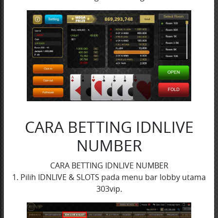
CARA BETTING IDNLIVE
NUMBER
CARA BETTING IDNLIVE NUMBER
1. Pilih IDNLIVE & SLOTS pada menu bar lobby utama
303vip.