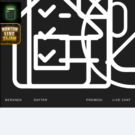
- Pemasangan Ganjil - Genap atau Besar - Kecil atau
Merah - Hitam Sebesar pasangan : Rp 10.000
- Angka yang keluar :
MERAH
Pembayaran :
Rp 10.000 x Kei 5% = 500
Rp 10.000 x 2 = Rp 20.000
Kemenangan Potong Kei 5% dari pasangan = Rp 500
Total Kemenangn yang dibayar adalah = Rp 20.000 - Rp
500 =
Rp 19.500
Tentang kami
Cara Betting
BERANDA
DAFTAR
PROMOSI
LIVE CHAT
Mobile
Link 303VIP
Kalkulator Mix Parlay
Zona 303Vip
Anti Blokir