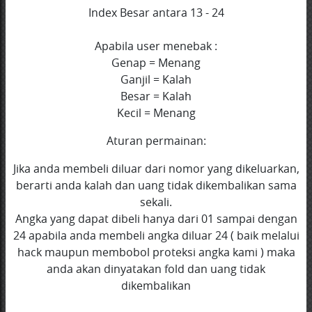
Index Besar antara 13 - 24
Apabila user menebak :
Genap = Menang
Ganjil = Kalah
Besar = Kalah
Kecil = Menang
Aturan permainan:
Jika anda membeli diluar dari nomor yang dikeluarkan,
berarti anda kalah dan uang tidak dikembalikan sama
sekali.
Angka yang dapat dibeli hanya dari 01 sampai dengan
24 apabila anda membeli angka diluar 24 ( baik melalui
hack maupun membobol proteksi angka kami ) maka
anda akan dinyatakan fold dan uang tidak
dikembalikan