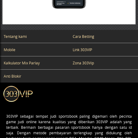
Tentang kami
Cara Betting
Mobile
Link 303VIP
Kalkulator Mix Parlay
Zona 303Vip
Anti Blokir
303VIP
sebagai tempat judi sportsbook paling digemari oleh pecinta
game judi online karena kualitas yang diberikan 303VIP adalah yang
terbaik. Bermain berbagai pasaran sportsbook hanya dengan satu id
saja. Dengan metode pembayaran terlengkap yang didukung oleh